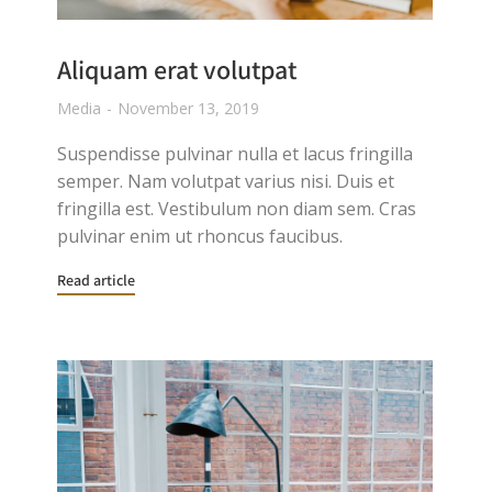
Aliquam erat volutpat
Media
November 13, 2019
Suspendisse pulvinar nulla et lacus fringilla
semper. Nam volutpat varius nisi. Duis et
fringilla est. Vestibulum non diam sem. Cras
pulvinar enim ut rhoncus faucibus.
Read article