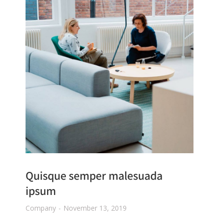
Quisque semper malesuada
ipsum
Company
November 13, 2019