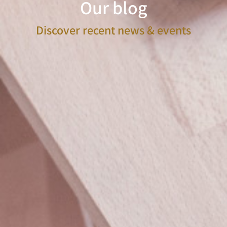
Our blog
Discover recent news & events