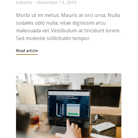
Industry
November 13, 2019
Morbi ut mi metus. Mauris at orci urna. Nulla
sodales odio nulla, vitae dignissim arcu
malesuada vel. Vestibulum at tincidunt lorem.
Sed molestie sollicitudin tempor.
Read article