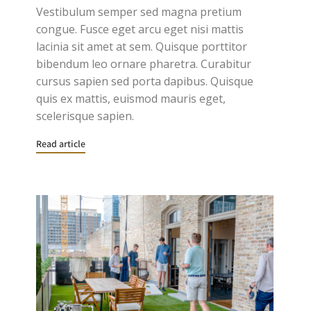
Vestibulum semper sed magna pretium
congue. Fusce eget arcu eget nisi mattis
lacinia sit amet at sem. Quisque porttitor
bibendum leo ornare pharetra. Curabitur
cursus sapien sed porta dapibus. Quisque
quis ex mattis, euismod mauris eget,
scelerisque sapien.
Read article