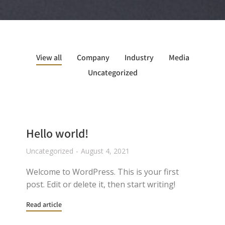
View all
Company
Industry
Media
Uncategorized
Hello world!
Uncategorized
August 4, 2021
Welcome to WordPress. This is your first
post. Edit or delete it, then start writing!
Read article