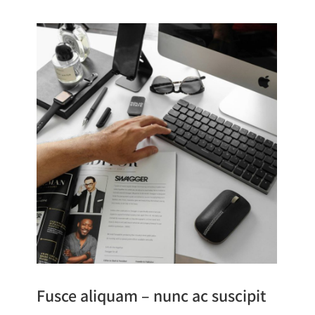
Fusce aliquam – nunc ac suscipit